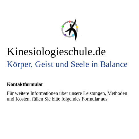
Kinesiologieschule.de
Körper, Geist und Seele in Balance
Kontaktformular
Für weitere Informationen über unsere Leistungen, Methoden
und Kosten, füllen Sie bitte folgendes Formular aus.